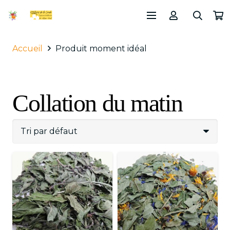
Accueil
Produit moment idéal
Collation du matin