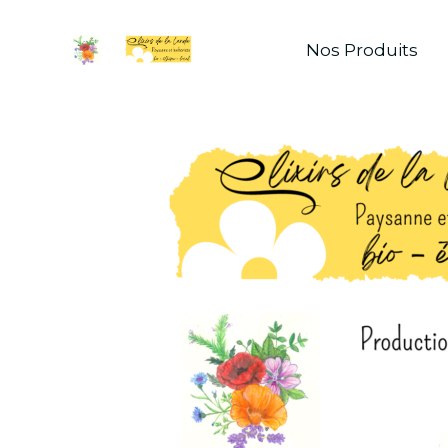
Nos Produits