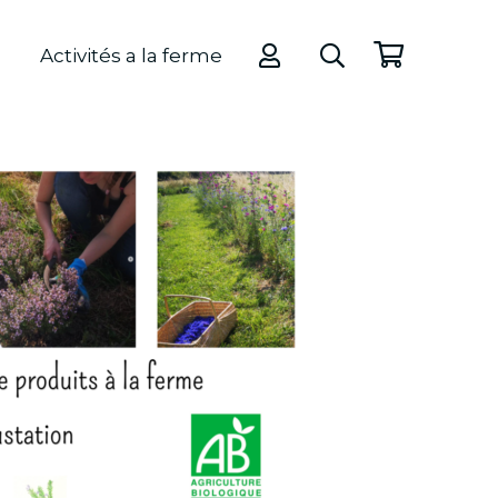
Activités a la ferme