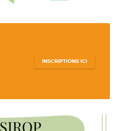
INSCRIPTIONS ICI