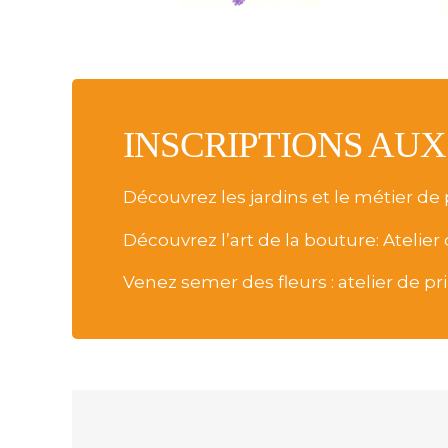
INSCRIPTIONS AUX
Découvrez les jardins
et le métier de 
Découvrez l’art de la bouture: Atelier
Venez semer des fleurs : atelier de p