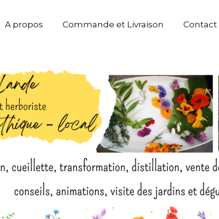
A propos
Commande et Livraison
Contact