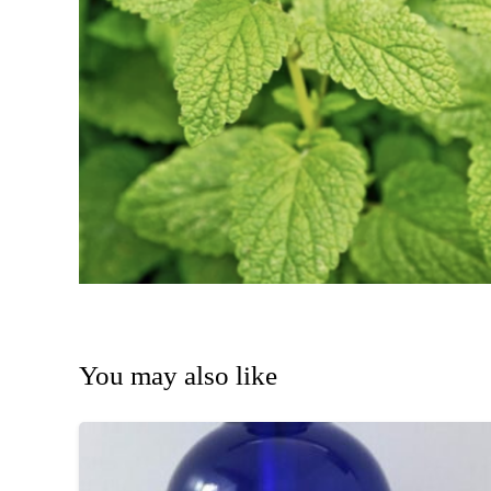
You may also like