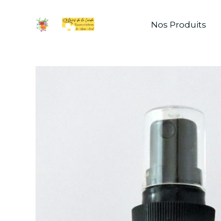
Nos Produits