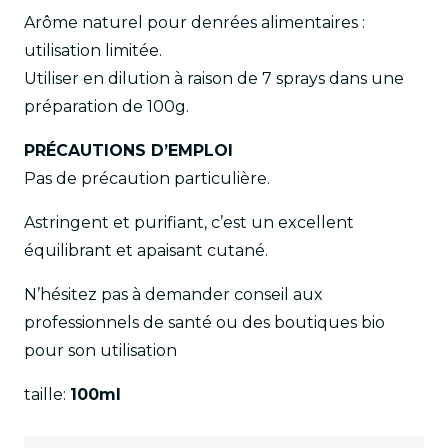
Arôme naturel pour denrées alimentaires :
utilisation limitée.
Utiliser en dilution à raison de 7 sprays dans une
préparation de 100g.
PRÉCAUTIONS D’EMPLOI
Pas de précaution particulière.
Astringent et purifiant, c’est un excellent
équilibrant et apaisant cutané.
N’hésitez pas à demander conseil aux
professionnels de santé ou des boutiques bio
pour son utilisation
taille:
100ml