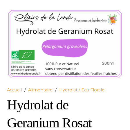
Accueil
/
Alimentaire
/
Hydrolat / Eau Florale
Hydrolat de
Geranium Rosat