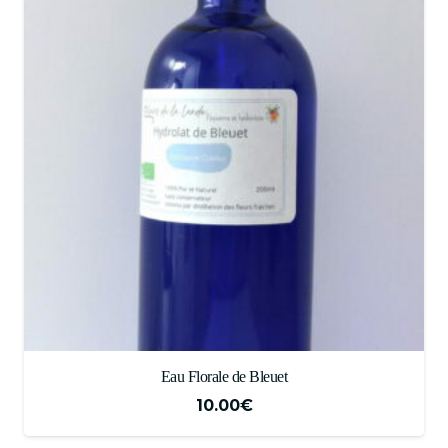
Eau Florale de Bleuet
10.00
€