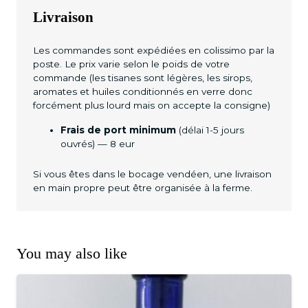
Livraison
Les commandes sont expédiées en colissimo par la
poste. Le prix varie selon le poids de votre
commande (les tisanes sont légères, les sirops,
aromates et huiles conditionnés en verre donc
forcément plus lourd mais on accepte la consigne)
Frais de port minimum
(délai 1-5 jours
ouvrés) — 8 eur
Si vous êtes dans le bocage vendéen, une livraison
en main propre peut être organisée à la ferme.
You may also like