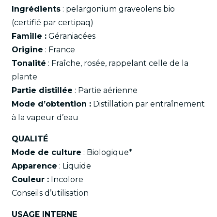
Ingrédients
: pelargonium graveolens bio
(certifié par certipaq)
Famille :
Géraniacées
Origine
: France
Tonalité
: Fraîche, rosée, rappelant celle de la
plante
Partie distillée
: Partie aérienne
Mode d’obtention :
Distillation par entraînement
à la vapeur d’eau
QUALITÉ
Mode de culture
: Biologique*
Apparence
: Liquide
Couleur :
Incolore
Conseils d’utilisation
USAGE INTERNE