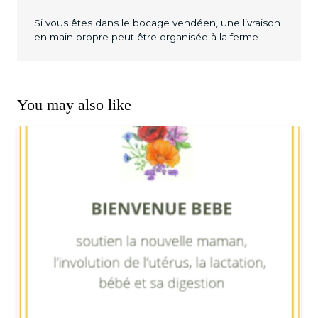
Si vous êtes dans le bocage vendéen, une livraison
en main propre peut être organisée à la ferme.
You may also like