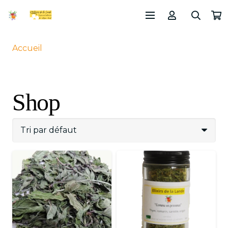
Accueil
Shop