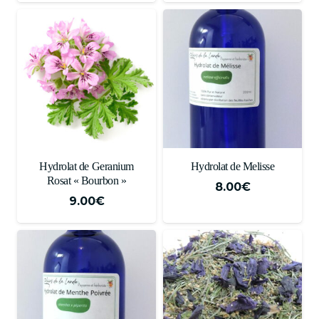
Hydrolat de Geranium
Hydrolat de Melisse
Rosat « Bourbon »
8.00
€
9.00
€